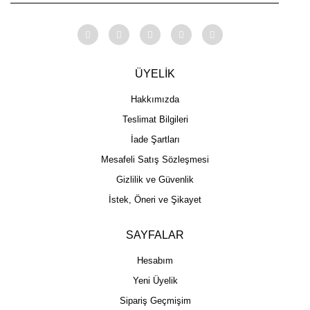
ÜYELİK
Hakkımızda
Teslimat Bilgileri
İade Şartları
Mesafeli Satış Sözleşmesi
Gizlilik ve Güvenlik
İstek, Öneri ve Şikayet
SAYFALAR
Hesabım
Yeni Üyelik
Sipariş Geçmişim