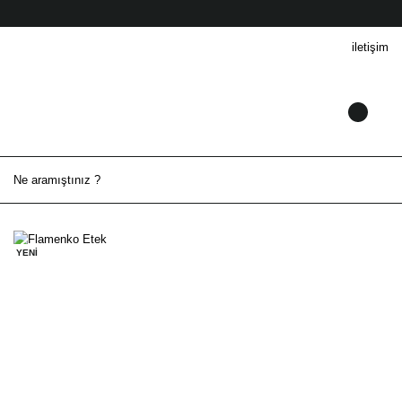
iletişim
YENİ