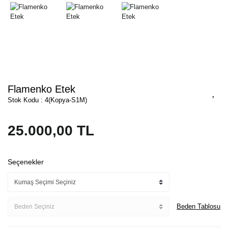
Flamenko Etek
Stok Kodu : 4(Kopya-S1M)
25.000,00 TL
Seçenekler
Beden Tablosu