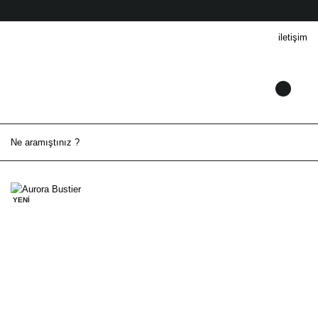
iletişim
YENİ