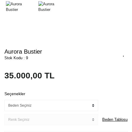
Aurora Bustier
Stok Kodu : 9
35.000,00 TL
Seçenekler
Beden Tablosu