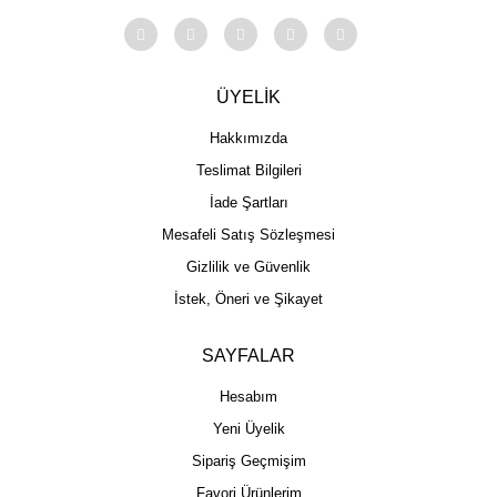
ÜYELİK
Hakkımızda
Teslimat Bilgileri
İade Şartları
Mesafeli Satış Sözleşmesi
Gizlilik ve Güvenlik
İstek, Öneri ve Şikayet
SAYFALAR
Hesabım
Yeni Üyelik
Sipariş Geçmişim
Favori Ürünlerim